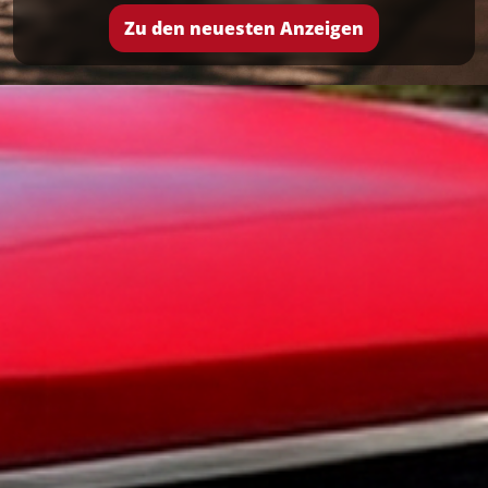
Zu den neuesten Anzeigen