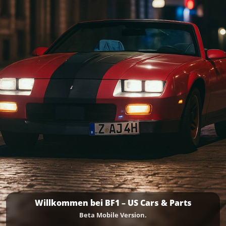
Willkommen bei BF1 – US Cars & Parts
Beta Mobile Version.